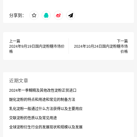
分享到：
上一篇
下一篇
2024年9月19日国内淀粉糖市场价
2024年10月24日国内淀粉糖市场
格
价格
近期文章
2024年一季糊精及其他改性淀粉正贸进口
醚化淀粉的特点和用途和常见的制备方法
乳化淀粉一般通过什么方法获得以及主要用应
交联淀粉的性质以及常见用途
全球淀粉衍生行业的发展现状和规模以及发展