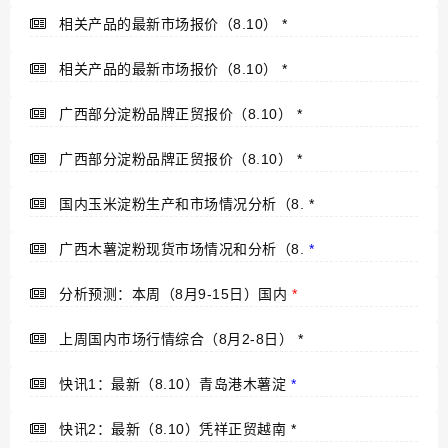
相关产品的最新市场报价（8.10）
*
相关产品的最新市场报价（8.10）
*
广西部分淀粉品牌正贸报价（8.10）
*
广西部分淀粉品牌正贸报价（8.10）
*
国内玉米淀粉生产和市场情况分析（8.
*
广西木薯淀粉现货市场情况和分析（8.
*
分析预测：本周（8月9-15日）国内
*
上周国内市场行情综合（8月2-8日）
*
快讯1：最新（8.10）青岛港木薯淀
*
快讯2：最新（8.10）凭祥正贸越南
*