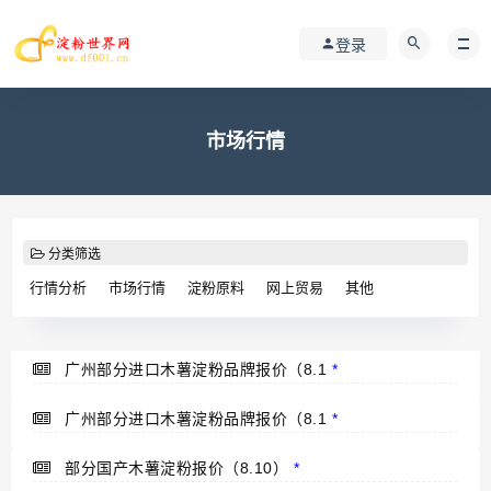
登录
市场行情
分类筛选
行情分析
市场行情
淀粉原料
网上贸易
其他
广州部分进口木薯淀粉品牌报价（8.1
*
广州部分进口木薯淀粉品牌报价（8.1
*
部分国产木薯淀粉报价（8.10）
*