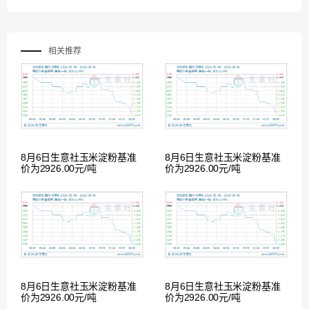
相关推荐
8月6日生意社玉米淀粉基准
8月6日生意社玉米淀粉基准
价为2926.00元/吨
价为2926.00元/吨
8月6日生意社玉米淀粉基准
8月6日生意社玉米淀粉基准
价为2926.00元/吨
价为2926.00元/吨