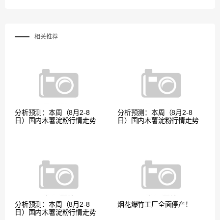
相关推荐
分析预测：本周（8月2-8
分析预测：本周（8月2-8
日）国内木薯淀粉行情走势
日）国内木薯淀粉行情走势
分析预测：本周（8月2-8
烟花爆竹工厂全面停产！
日）国内木薯淀粉行情走势