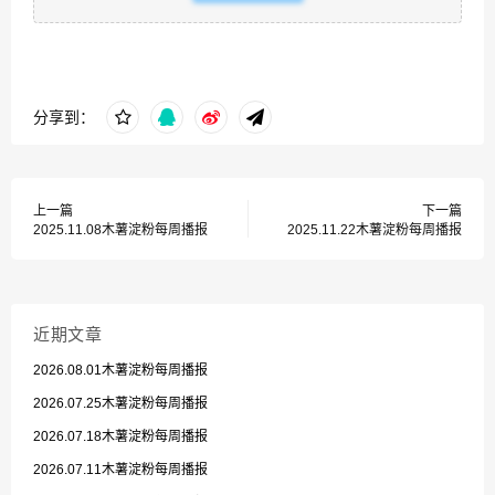
分享到：
上一篇
下一篇
2025.11.08木薯淀粉每周播报
2025.11.22木薯淀粉每周播报
近期文章
2026.08.01木薯淀粉每周播报
2026.07.25木薯淀粉每周播报
2026.07.18木薯淀粉每周播报
2026.07.11木薯淀粉每周播报