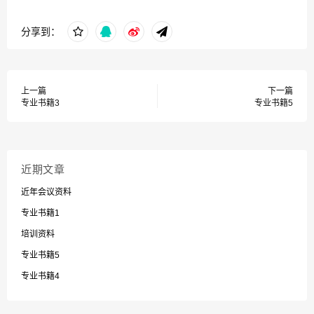
分享到：
上一篇
下一篇
专业书籍3
专业书籍5
近期文章
近年会议资料
专业书籍1
培训资料
专业书籍5
专业书籍4