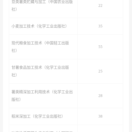
豆类薯类贮藏与加工（中国农业出版
22
社）
小麦加工技术（化学工业出版社）
35
现代粮食加工技术（中国轻工出版
55
社）
甘薯食品加工技术（化学工业出版
25
社）
薯类精深加工利用技术（化学工业出
28
版社）
稻米深加工（化学工业出版社）
38