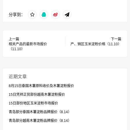
分享到：
上一篇
下一篇
相关产品的最新市场报价
产、销区玉米淀粉价格（11.10）
（11.10）
近期文章
8月15日泰国木薯原料收价及木薯淀粉报价
15日凭祥正贸部份越南木薯淀粉报价
15日部份地区玉米淀粉市场报价
青岛部分泰国木薯淀粉品牌报价（8.14）
青岛部分越南木薯淀粉品牌报价（8.14）